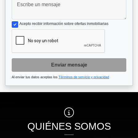
Acepto recibir información sobre ofertas inmobiliarias
Enviar mensaje
Al enviar tus datos aceptas los
Términos de servicio y privacidad
QUIÉNES SOMOS