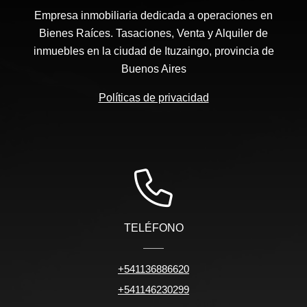
Empresa inmobiliaria dedicada a operaciones en
Bienes Raíces. Tasaciones, Venta y Alquiler de
inmuebles en la ciudad de Ituzaingo, provincia de
Buenos Aires
Políticas de privacidad
TELÉFONO
+541136886620
+541146230299