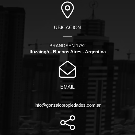
UBICACIÓN
BRANDSEN 1752
Ituzaingó - Buenos Aires - Argentina
EMAIL
info@gonzalopropiedades.com.ar