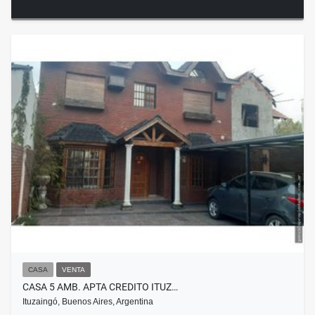
CASA
VENTA
CASA 5 AMB. APTA CREDITO ITUZ…
Ituzaingó, Buenos Aires, Argentina