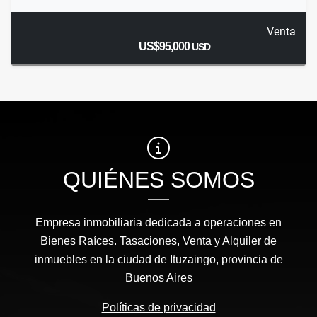
Venta
US$95,000
USD
QUIÉNES SOMOS
Empresa inmobiliaria dedicada a operaciones en
Bienes Raíces. Tasaciones, Venta y Alquiler de
inmuebles en la ciudad de Ituzaingo, provincia de
Buenos Aires
Políticas de privacidad