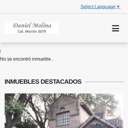
Select Language
▼
No se encontró inmueble .
INMUEBLES
DESTACADOS