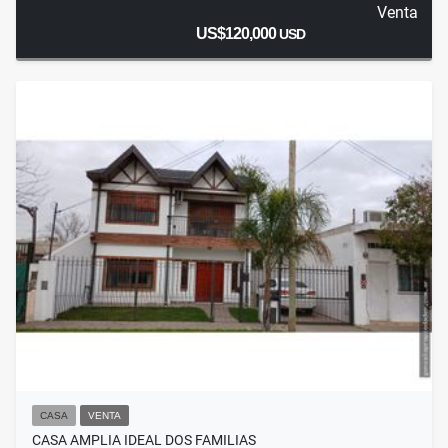
Venta
US$120,000
USD
CASA
VENTA
CASA AMPLIA IDEAL DOS FAMILIAS