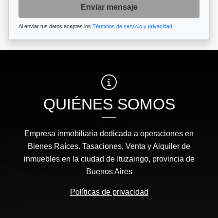
Enviar mensaje
Al enviar tus datos aceptas los
Términos de servicio y privacidad
QUIÉNES SOMOS
Empresa inmobiliaria dedicada a operaciones en
Bienes Raíces. Tasaciones, Venta y Alquiler de
inmuebles en la ciudad de Ituzaingo, provincia de
Buenos Aires
Políticas de privacidad