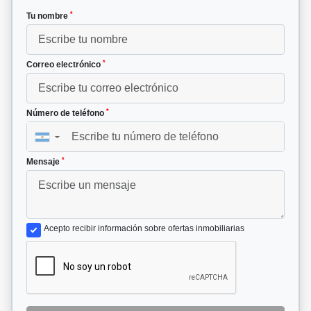
*
Tu nombre
*
Correo electrónico
*
Número de teléfono
▼
*
Mensaje
Acepto recibir información sobre ofertas inmobiliarias