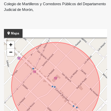
Colegio de Martilleros y Corredores Públicos del Departamento
Judicial de Morón,
Mapa
+
−