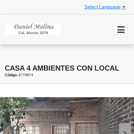
Select Language
▼
CASA 4 AMBIENTES CON LOCAL
Código.
6779974