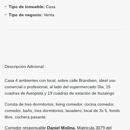
Tipo de inmueble:
Casa
Tipo de negocio:
Venta
Descripción Adicional :
Casa 4 ambientes con local, sobre calle Brandsen, ideal uso
comercial o profesional, al lado del supermercado Dia, 15
cuadras de Autopista y 19 cuadras de estación de Ituzaingo
Consta de tres dormitorios, living comedor, cocina comedor,
comedor, baño, tres dormitorios, lavadero, local de 3x 5, fondo
libre, cochera.pasante.
Corredor responsable
D
aniel Molina
, Matricula 3079 del