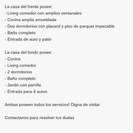
La casa del frente posee:
- Living comedor con amplios ventanales
- Cocina amplia amueblada
- Dos dormitorios con placard y piso de parquet impecable
- Baño completo
- Entrada de auto y patio
La casa del fondo posee:
- Cocina
- Living comedor
- 2 dormitorios
- Baño completo
- Jardin con parrilla
- Entrada para 4 autos
Ambas poseen todos los servicios! Digna de visitar
Contactanos para resolver tus dudas