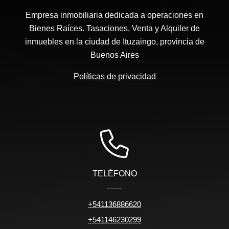
Empresa inmobiliaria dedicada a operaciones en
Bienes Raíces. Tasaciones, Venta y Alquiler de
inmuebles en la ciudad de Ituzaingo, provincia de
Buenos Aires
Políticas de privacidad
TELÉFONO
+541136886620
+541146230299