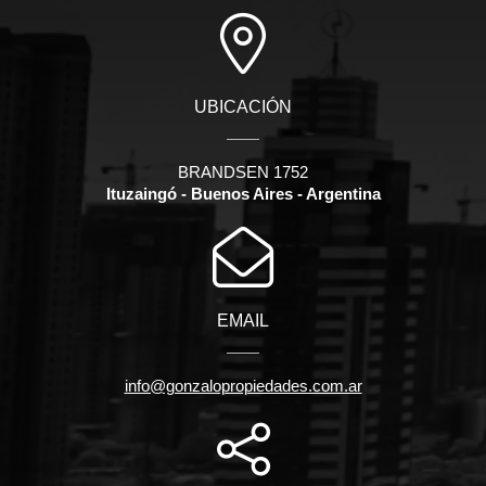
UBICACIÓN
BRANDSEN 1752
Ituzaingó - Buenos Aires - Argentina
EMAIL
info@gonzalopropiedades.com.ar