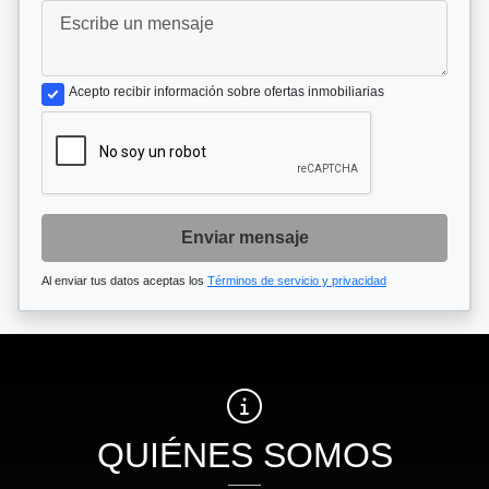
Acepto recibir información sobre ofertas inmobiliarias
Enviar mensaje
Al enviar tus datos aceptas los
Términos de servicio y privacidad
QUIÉNES SOMOS