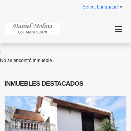
Select Language
▼
No se encontró inmueble .
INMUEBLES
DESTACADOS