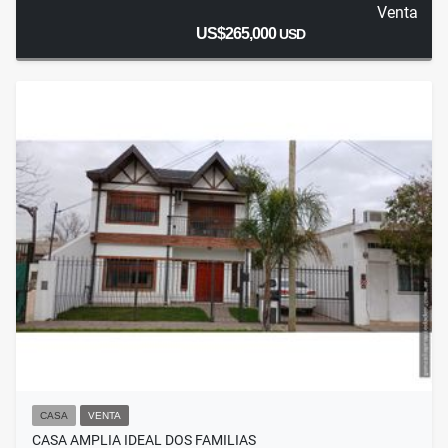
Venta
US$265,000
USD
CASA
VENTA
CASA AMPLIA IDEAL DOS FAMILIAS