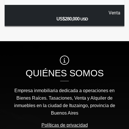
Venta
US$280,000
USD
QUIÉNES SOMOS
Empresa inmobiliaria dedicada a operaciones en
Bienes Raíces. Tasaciones, Venta y Alquiler de
inmuebles en la ciudad de Ituzaingo, provincia de
Buenos Aires
Políticas de privacidad