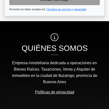
Al enviar tus datos aceptas los
Términos de servicio y privacidad
QUIÉNES SOMOS
Empresa inmobiliaria dedicada a operaciones en
Bienes Raíces. Tasaciones, Venta y Alquiler de
inmuebles en la ciudad de Ituzaingo, provincia de
Buenos Aires
Políticas de privacidad