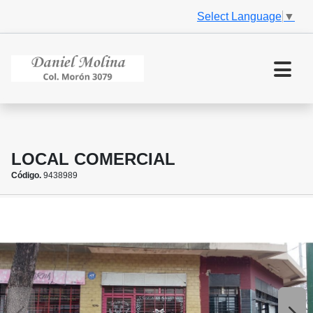
Select Language
▼
LOCAL COMERCIAL
Código.
9438989