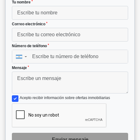
*
Tu nombre
*
Correo electrónico
*
Número de teléfono
▼
*
Mensaje
Acepto recibir información sobre ofertas inmobiliarias
Enviar mensaje