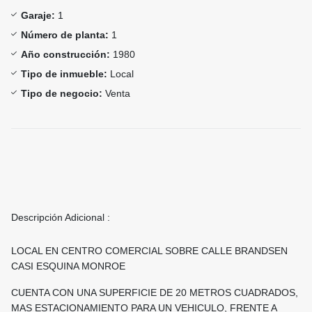
Garaje:
1
Número de planta:
1
Año construcción:
1980
Tipo de inmueble:
Local
Tipo de negocio:
Venta
Descripción Adicional :
LOCAL EN CENTRO COMERCIAL SOBRE CALLE BRANDSEN
CASI ESQUINA MONROE
CUENTA CON UNA SUPERFICIE DE 20 METROS CUADRADOS,
MAS ESTACIONAMIENTO PARA UN VEHICULO, FRENTE A