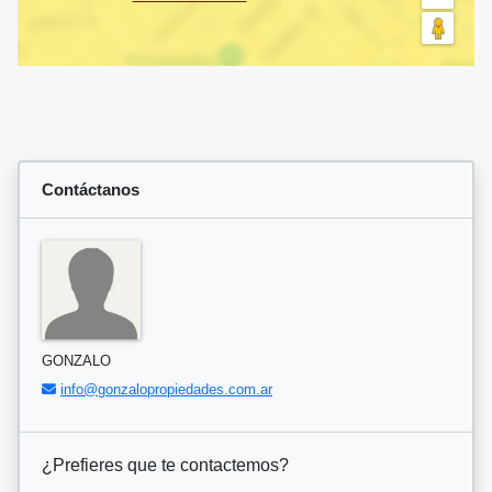
Contáctanos
GONZALO
info@gonzalopropiedades.com.ar
¿Prefieres que te contactemos?