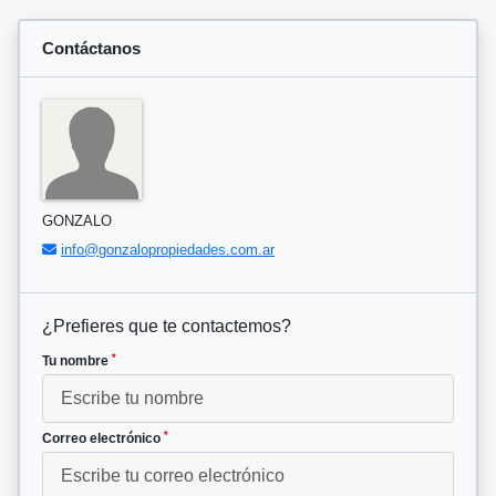
Contáctanos
GONZALO
info@gonzalopropiedades.com.ar
¿Prefieres que te contactemos?
*
Tu nombre
*
Correo electrónico