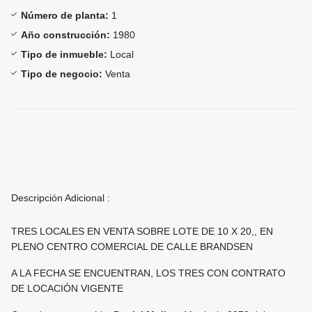
Número de planta:
1
Año construcción:
1980
Tipo de inmueble:
Local
Tipo de negocio:
Venta
Descripción Adicional :
TRES LOCALES EN VENTA SOBRE LOTE DE 10 X 20,, EN
PLENO CENTRO COMERCIAL DE CALLE BRANDSEN
A LA FECHA SE ENCUENTRAN, LOS TRES CON CONTRATO
DE LOCACIÓN VIGENTE