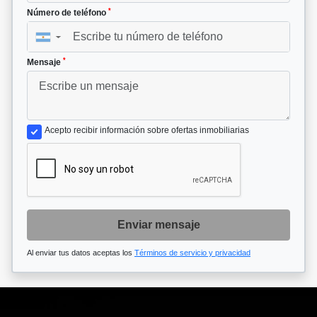
*
Número de teléfono
▼
*
Mensaje
Acepto recibir información sobre ofertas inmobiliarias
Enviar mensaje
Al enviar tus datos aceptas los
Términos de servicio y privacidad