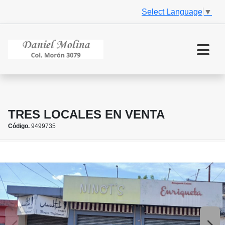
Select Language
▼
TRES LOCALES EN VENTA
Código.
9499735