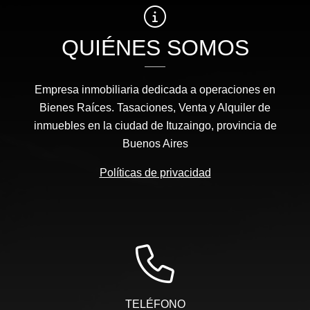
QUIÉNES SOMOS
Empresa inmobiliaria dedicada a operaciones en
Bienes Raíces. Tasaciones, Venta y Alquiler de
inmuebles en la ciudad de Ituzaingo, provincia de
Buenos Aires
Políticas de privacidad
TELÉFONO