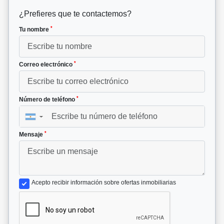
¿Prefieres que te contactemos?
*
Tu nombre
*
Correo electrónico
*
Número de teléfono
▼
*
Mensaje
Acepto recibir información sobre ofertas inmobiliarias