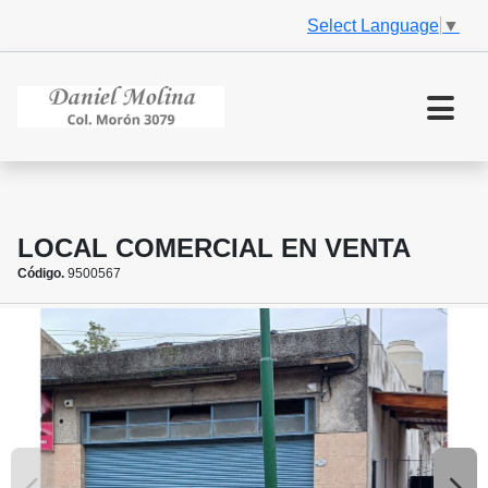
Select Language
▼
LOCAL COMERCIAL EN VENTA
Código.
9500567