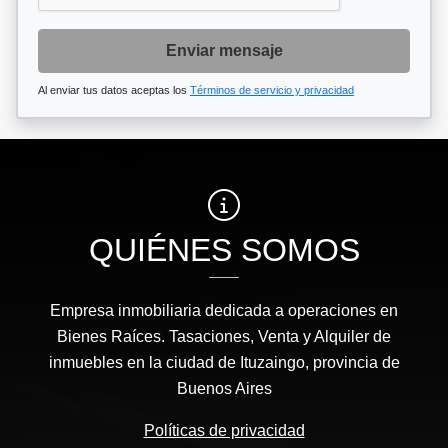
Enviar mensaje
Al enviar tus datos aceptas los
Términos de servicio y privacidad
QUIÉNES SOMOS
Empresa inmobiliaria dedicada a operaciones en
Bienes Raíces. Tasaciones, Venta y Alquiler de
inmuebles en la ciudad de Ituzaingo, provincia de
Buenos Aires
Políticas de privacidad