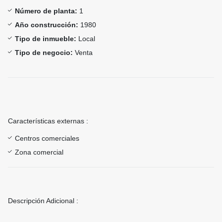
Número de planta:
1
Año construcción:
1980
Tipo de inmueble:
Local
Tipo de negocio:
Venta
Características externas :
Centros comerciales
Zona comercial
Descripción Adicional :