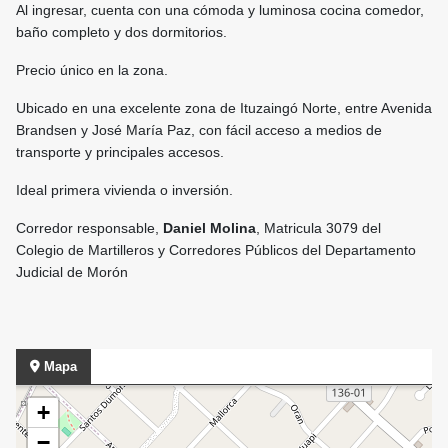
Al ingresar, cuenta con una cómoda y luminosa cocina comedor,
baño completo y dos dormitorios.
Precio único en la zona.
Ubicado en una excelente zona de Ituzaingó Norte, entre Avenida
Brandsen y José María Paz, con fácil acceso a medios de
transporte y principales accesos.
Ideal primera vivienda o inversión.
Corredor responsable,
D
aniel Molina
, Matricula 3079 del
Colegio de Martilleros y Corredores Públicos del Departamento
Judicial de Morón
Mapa
+
−