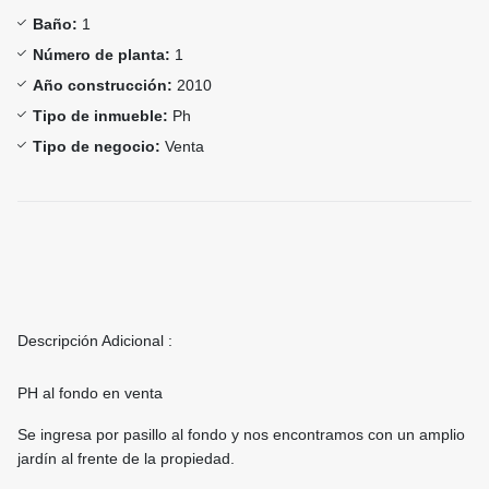
Baño:
1
Número de planta:
1
Año construcción:
2010
Tipo de inmueble:
Ph
Tipo de negocio:
Venta
Descripción Adicional :
PH al fondo en venta
Se ingresa por pasillo al fondo y nos encontramos con un amplio
jardín al frente de la propiedad.