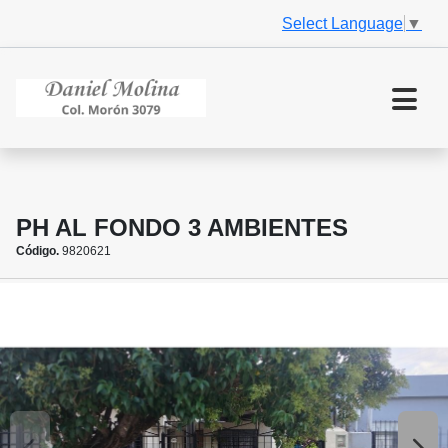
Select Language
▼
PH AL FONDO 3 AMBIENTES
Código.
9820621