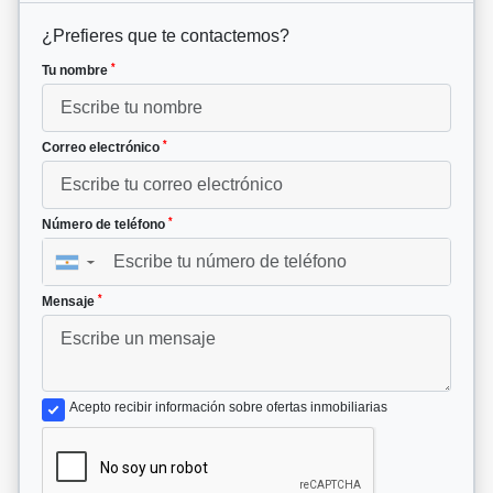
¿Prefieres que te contactemos?
*
Tu nombre
*
Correo electrónico
*
Número de teléfono
▼
*
Mensaje
Acepto recibir información sobre ofertas inmobiliarias