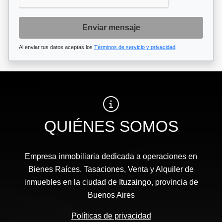
Enviar mensaje
Al enviar tus datos aceptas los
Términos de servicio y privacidad
QUIÉNES SOMOS
Empresa inmobiliaria dedicada a operaciones en
Bienes Raíces. Tasaciones, Venta y Alquiler de
inmuebles en la ciudad de Ituzaingo, provincia de
Buenos Aires
Políticas de privacidad