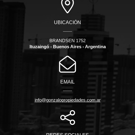
UBICACIÓN
BRANDSEN 1752
Ituzaingó - Buenos Aires - Argentina
EMAIL
info@gonzalopropiedades.com.ar