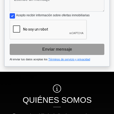
Acepto recibir información sobre ofertas inmobiliarias
Enviar mensaje
Al enviar tus datos aceptas los
Términos de servicio y privacidad
QUIÉNES SOMOS