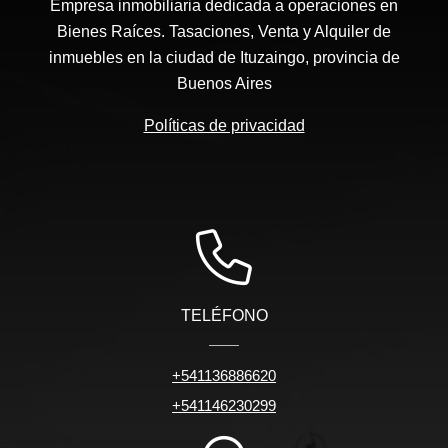
Empresa inmobiliaria dedicada a operaciones en
Bienes Raíces. Tasaciones, Venta y Alquiler de
inmuebles en la ciudad de Ituzaingo, provincia de
Buenos Aires
Políticas de privacidad
TELÉFONO
+541136886620
+541146230299