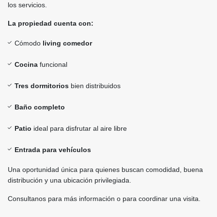
los servicios.
La propiedad cuenta con:
Cómodo
living comedor
Cocina
funcional
Tres dormitorios
bien distribuidos
Baño completo
Patio
ideal para disfrutar al aire libre
Entrada para vehículos
Una oportunidad única para quienes buscan comodidad, buena
distribución y una ubicación privilegiada.
Consultanos para más información o para coordinar una visita.