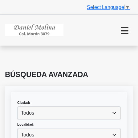
Select Language
▼
BÚSQUEDA AVANZADA
Ciudad:
Todos
Localidad:
Todos