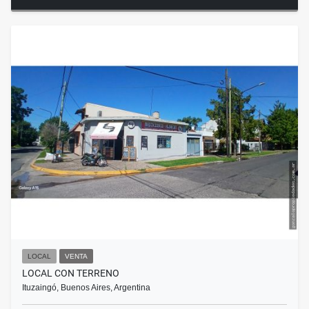
LOCAL
VENTA
LOCAL CON TERRENO
Ituzaingó, Buenos Aires, Argentina