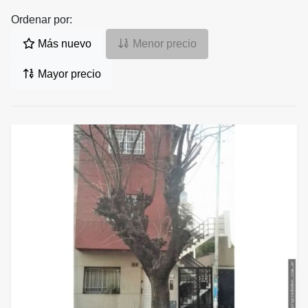
Ordenar por:
Más nuevo
Menor precio
Mayor precio