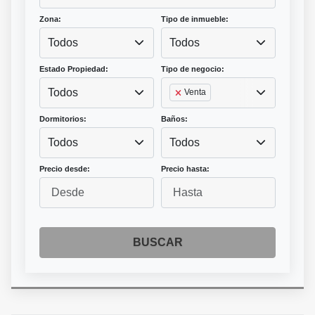
Zona:
Tipo de inmueble:
Todos
Todos
Estado Propiedad:
Tipo de negocio:
Todos
Venta
Dormitorios:
Baños:
Todos
Todos
Precio desde:
Precio hasta:
BUSCAR