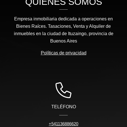
QUIÉNES SOMOS
Empresa inmobiliaria dedicada a operaciones en
Bienes Raíces. Tasaciones, Venta y Alquiler de
inmuebles en la ciudad de Ituzaingo, provincia de
Buenos Aires
Políticas de privacidad
TELÉFONO
+541136886620