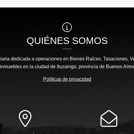
QUIÉNES SOMOS
aria dedicada a operaciones en Bienes Raíces. Tasaciones, Ve
inmuebles en la ciudad de Ituzaingo, provincia de Buenos Aire
Políticas de privacidad