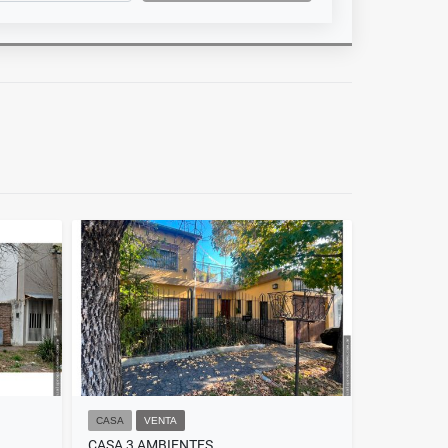
CASA
VENTA
CASA 3 AMBIENTES