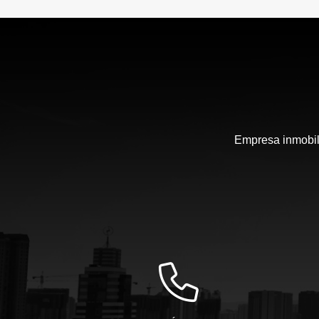
Empresa inmobili