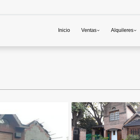
Inicio
Ventas
Alquileres