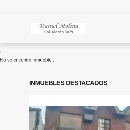
No se encontró inmueble .
INMUEBLES
DESTACADOS