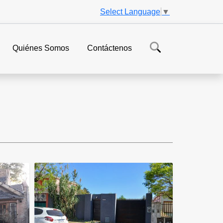
Select Language
▼
Quiénes Somos
Contáctenos