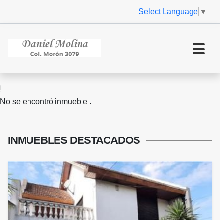
Select Language
▼
No se encontró inmueble .
INMUEBLES
DESTACADOS