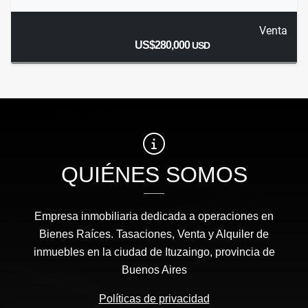
Venta
US$280,000
USD
QUIÉNES SOMOS
Empresa inmobiliaria dedicada a operaciones en
Bienes Raíces. Tasaciones, Venta y Alquiler de
inmuebles en la ciudad de Ituzaingo, provincia de
Buenos Aires
Políticas de privacidad