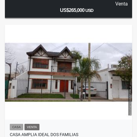
Venta
US$265,000
USD
CASA
VENTA
CASA AMPLIA IDEAL DOS FAMILIAS