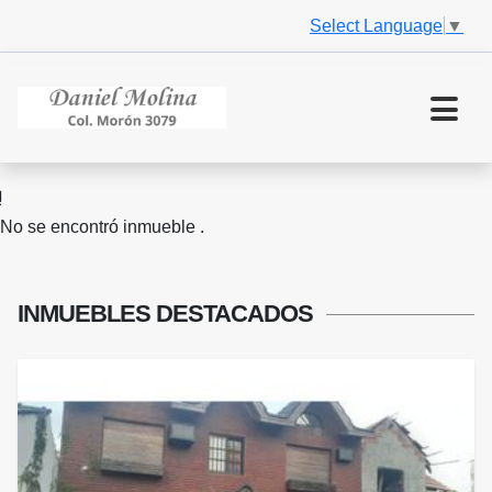
Select Language
▼
No se encontró inmueble .
INMUEBLES
DESTACADOS