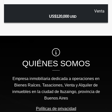
Venta
US$120,000
USD
QUIÉNES SOMOS
Empresa inmobiliaria dedicada a operaciones en
Bienes Raíces. Tasaciones, Venta y Alquiler de
inmuebles en la ciudad de Ituzaingo, provincia de
Buenos Aires
Políticas de privacidad