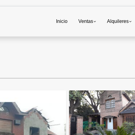
Inicio
Ventas
Alquileres