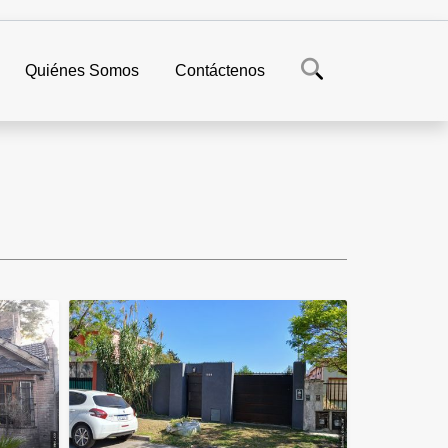
Quiénes Somos
Contáctenos