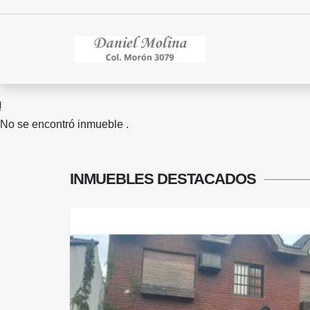
No se encontró inmueble .
INMUEBLES
DESTACADOS