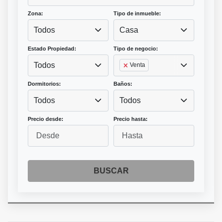
Zona:
Tipo de inmueble:
Todos
Casa
Estado Propiedad:
Tipo de negocio:
Todos
Venta
Dormitorios:
Baños:
Todos
Todos
Precio desde:
Precio hasta:
BUSCAR