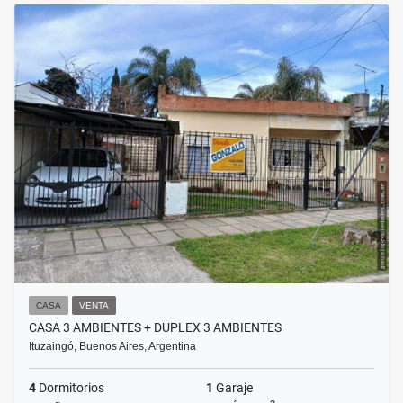
CASA
VENTA
CASA 3 AMBIENTES + DUPLEX 3 AMBIENTES
Ituzaingó, Buenos Aires, Argentina
4
Dormitorios
1
Garaje