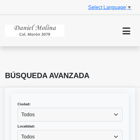
Select Language
▼
BÚSQUEDA AVANZADA
Ciudad:
Todos
Localidad:
Todos