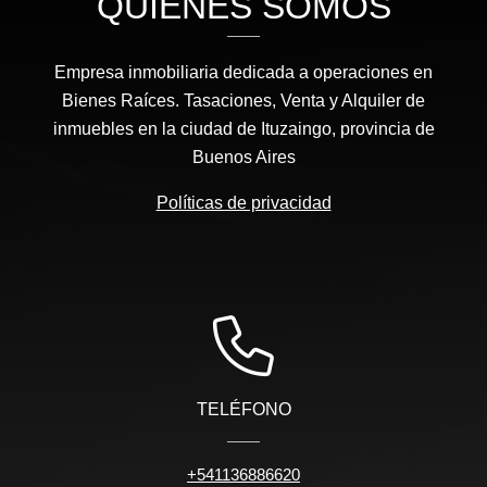
QUIÉNES SOMOS
Empresa inmobiliaria dedicada a operaciones en
Bienes Raíces. Tasaciones, Venta y Alquiler de
inmuebles en la ciudad de Ituzaingo, provincia de
Buenos Aires
Políticas de privacidad
TELÉFONO
+541136886620