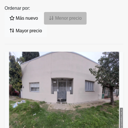
Ordenar por:
Más nuevo
Menor precio
Mayor precio