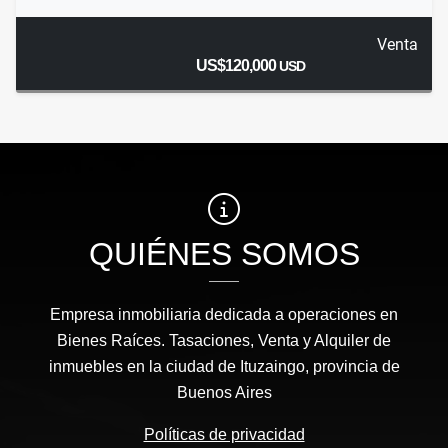
Venta
US$120,000
USD
QUIÉNES SOMOS
Empresa inmobiliaria dedicada a operaciones en
Bienes Raíces. Tasaciones, Venta y Alquiler de
inmuebles en la ciudad de Ituzaingo, provincia de
Buenos Aires
Políticas de privacidad