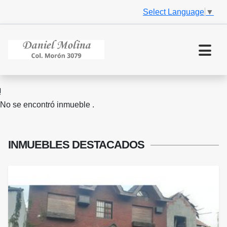
Select Language
▼
No se encontró inmueble .
INMUEBLES
DESTACADOS